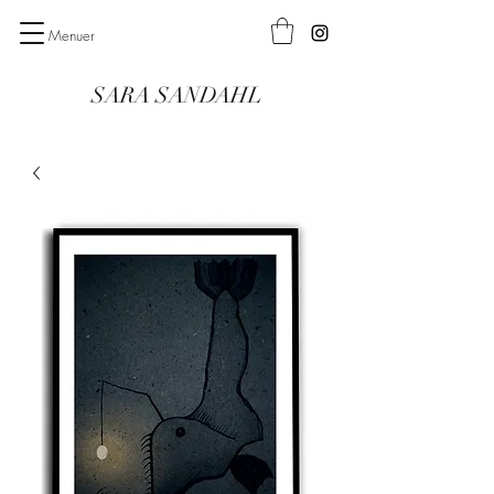
Menuer
SARA SANDAHL