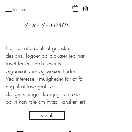
Menuer
SARA SANDAHL
Her ses et udpluk af grafiske
designs, logoer og plakater jeg har
lavet for en række events,
organisationer og virksomheder.
Ved interesse i muligheder for at få
mig til at lave grafiske
designløsninger, kan jeg kontaktes
og vi kan tale om hvad I ønsker jer!
Kontakt