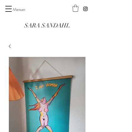
Menuer
SARA SANDAHL